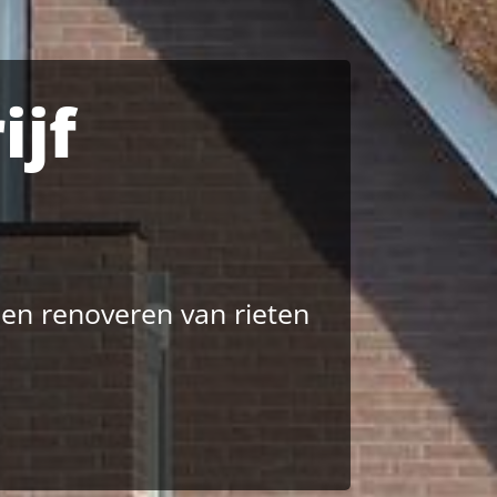
ijf
 en renoveren van rieten