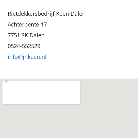
Rietdekkersbedrijf Keen Dalen
Achterbente 17
7751 SK Dalen
0524-552529
info@jhkeen.nl