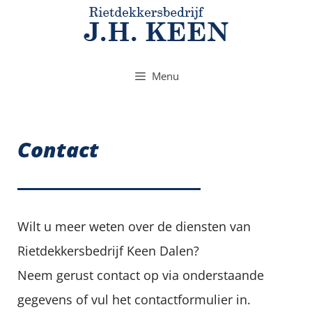
Menu
Contact
Wilt u meer weten over de diensten van
Rietdekkersbedrijf Keen Dalen?
Neem gerust contact op via onderstaande
gegevens of vul het contactformulier in.