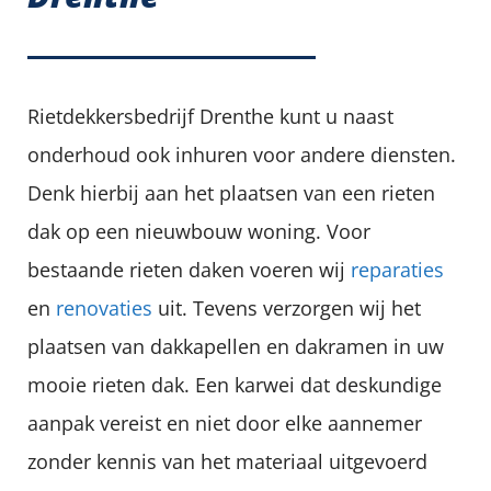
Rietdekkersbedrijf Drenthe kunt u naast
onderhoud ook inhuren voor andere diensten.
Denk hierbij aan het plaatsen van een rieten
dak op een nieuwbouw woning. Voor
bestaande rieten daken voeren wij
reparaties
en
renovaties
uit. Tevens verzorgen wij het
plaatsen van dakkapellen en dakramen in uw
mooie rieten dak. Een karwei dat deskundige
aanpak vereist en niet door elke aannemer
zonder kennis van het materiaal uitgevoerd