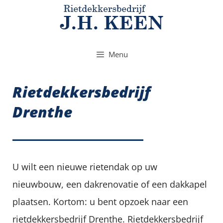
Menu
Rietdekkersbedrijf
Drenthe
U wilt een nieuwe rietendak op uw
nieuwbouw, een dakrenovatie of een dakkapel
plaatsen. Kortom: u bent opzoek naar een
rietdekkersbedrijf Drenthe. Rietdekkersbedrijf