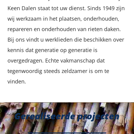
Keen Dalen staat tot uw dienst. Sinds 1949 zijn
wij werkzaam in het plaatsen, onderhouden,
repareren en onderhouden van rieten daken.
Bij ons vindt u werklieden die beschikken over
kennis dat generatie op generatie is
overgedragen. Echte vakmanschap dat
tegenwoordig steeds zeldzamer is om te
vinden.
Gerealiseerde projecten